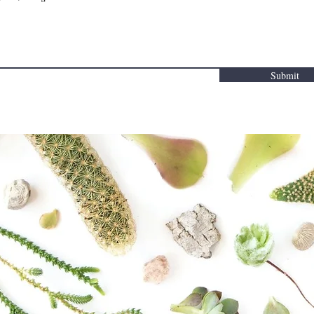
Submit